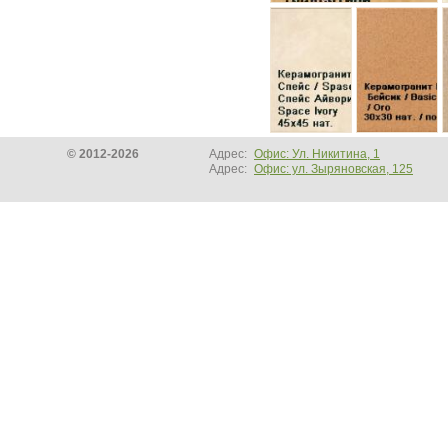
© 2012-2026
Адрес:
Офис: Ул. Никитина, 1
Адрес:
Офис: ул. Зыряновская, 125