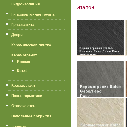
Гидроизоляция
Италон
Гипсокартонная группа
Грязезащита
Двери
Керамическая плитка
Керамогранит
Россия
Китай
Краски, лаки
Пены, герметики
Отделка стен
Напольные покрытия
Жалюзи