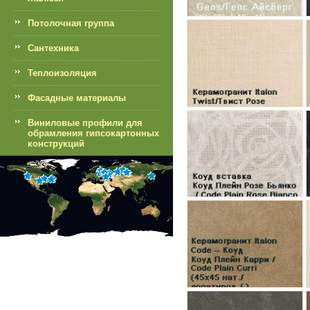
Потолочная группа
Сантехника
Теплоизоляция
Фасадные материалы
Виниловые профили для
обрамления гипсокартонных
конструкций