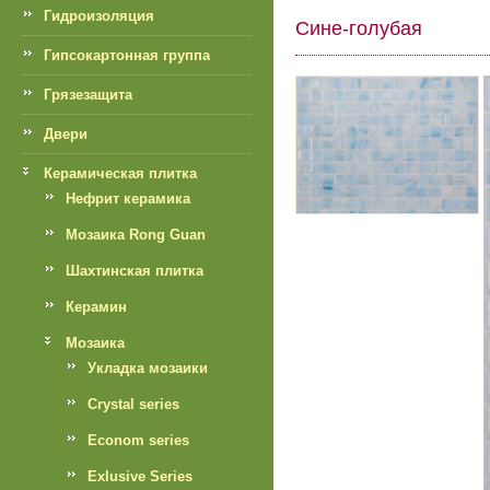
Гидроизоляция
Сине-голубая
Гипсокартонная группа
Грязезащита
Двери
Керамическая плитка
Нефрит керамика
Мозаика Rong Guan
Шахтинская плитка
Керамин
Мозаика
Укладка мозаики
Crystal series
Econom series
Exlusive Series